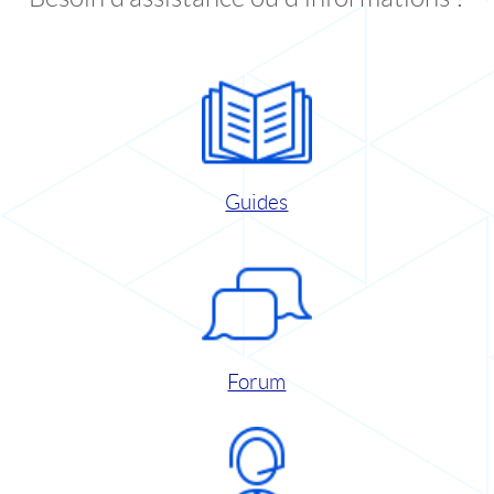
Guides
Forum